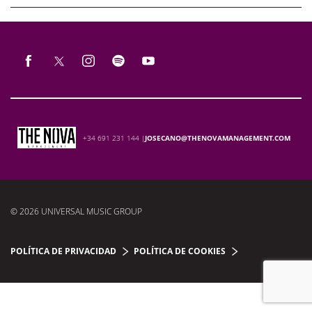
+34 691 231 144 |
JOSECANO@THENOVAMANAGEMENT.COM
© 2026 UNIVERSAL MUSIC GROUP
POLÍTICA DE PRIVACIDAD
POLÍTICA DE COOKIES