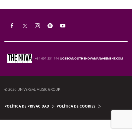
+34 691 231 144 |
JOSECANO@THENOVAMANAGEMENT.COM
© 2026 UNIVERSAL MUSIC GROUP
POLÍTICA DE PRIVACIDAD
POLÍTICA DE COOKIES