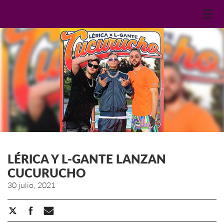
☰
LÉRICA Y L-GANTE LANZAN
CUCURUCHO
30 julio, 2021