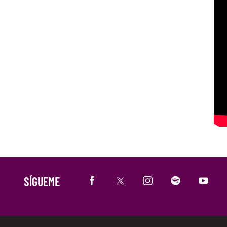
SÍGUEME