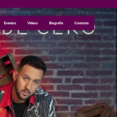
Eventos
Videos
Biografía
Contacto