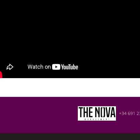
+34 691 2