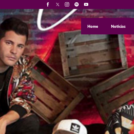
Home
Noticias