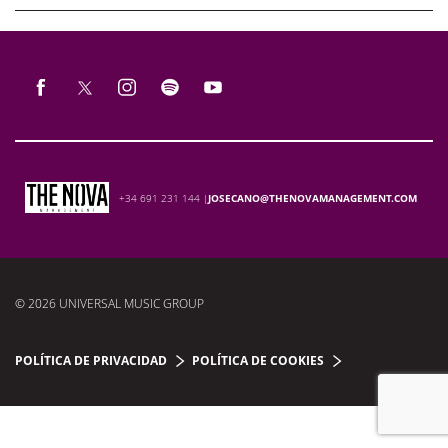
+34 691 231 144 |
JOSECANO@THENOVAMANAGEMENT.COM
© 2026 UNIVERSAL MUSIC GROUP
POLÍTICA DE PRIVACIDAD
POLÍTICA DE COOKIES