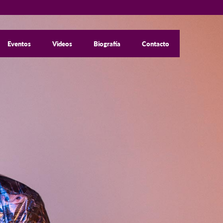
Eventos
Videos
Biografía
Contacto