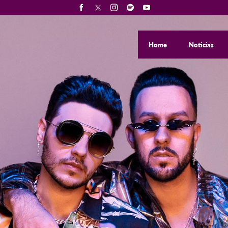
Home
Noticias