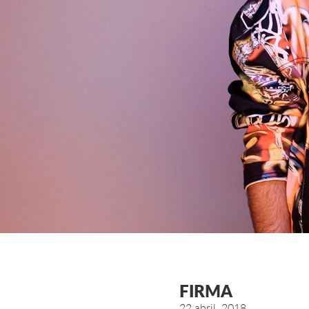
FIRMA
22 abril, 2018