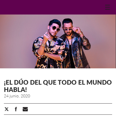
☰
¡EL DÚO DEL QUE TODO EL MUNDO
HABLA!
24 junio, 2020